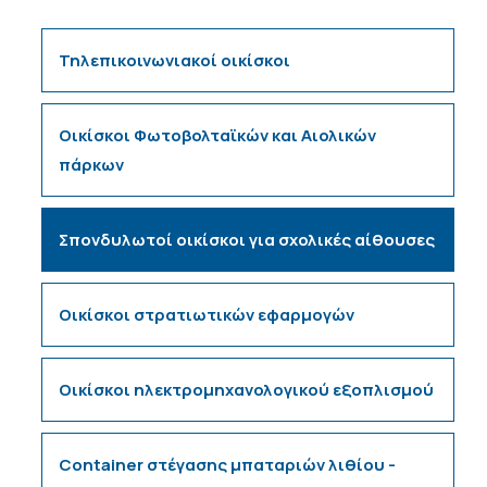
Τηλεπικοινωνιακοί οικίσκοι
Οικίσκοι Φωτοβολταϊκών και Αιολικών
πάρκων
Σπονδυλωτοί οικίσκοι για σχολικές αίθουσες
Οικίσκοι στρατιωτικών εφαρμογών
Οικίσκοι ηλεκτρομηχανολογικού εξοπλισμού
Container στέγασης μπαταριών λιθίου -