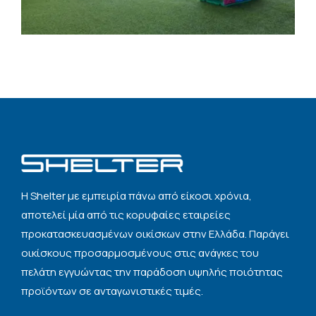
Η Shelter με εμπειρία πάνω από είκοσι χρόνια,
αποτελεί μία από τις κορυφαίες εταιρείες
προκατασκευασμένων οικίσκων στην Ελλάδα. Παράγει
οικίσκους προσαρμοσμένους στις ανάγκες του
πελάτη εγγυώντας την παράδοση υψηλής ποιότητας
προϊόντων σε ανταγωνιστικές τιμές.